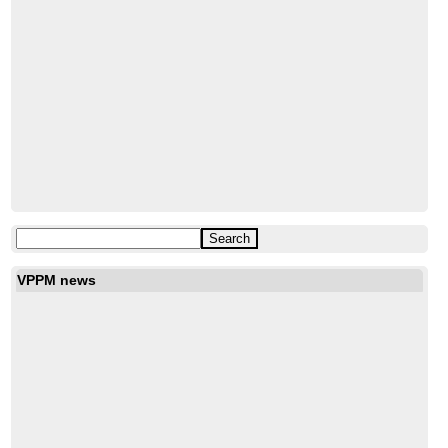
VPPM news