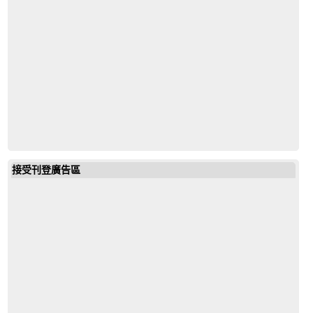
vppm
接受刊登廣告區