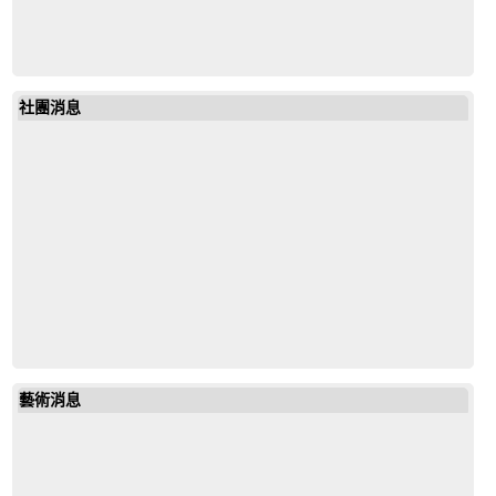
社團消息
藝術消息