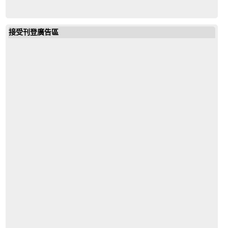
接受刊登廣告區