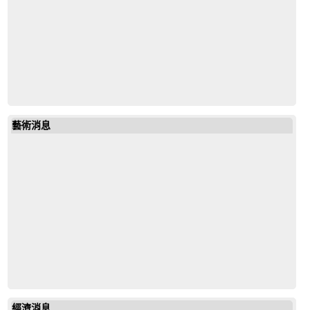
藝術消息
經濟消息