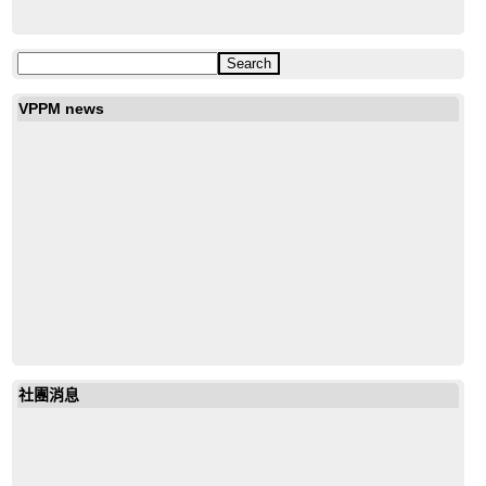
VPPM news
社團消息