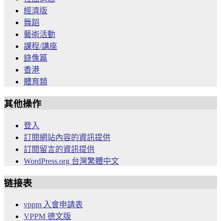
經濟版
舞蹈
藝術活動
課程/講座
錄像篇
香港
體育類
其他操作
登入
訂閱網站內容的資訊提供
訂閱留言的資訊提供
WordPress.org 台灣繁體中文
链接表
vppm 入會申請表
VPPM 德文版