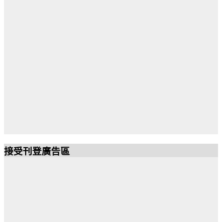
vppm
接受刊登廣告區