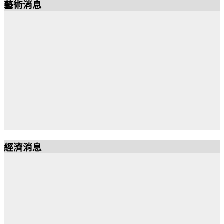
藝術消息
經濟消息