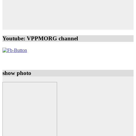
Youtube: VPPMORG channel
show photo