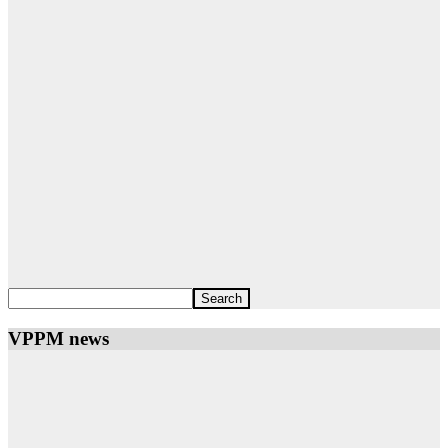
VPPM news