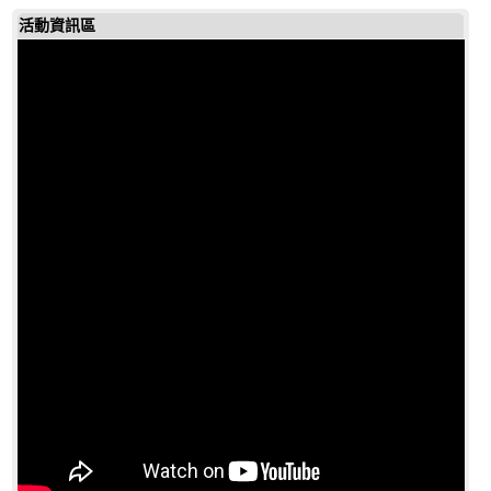
活動資訊區