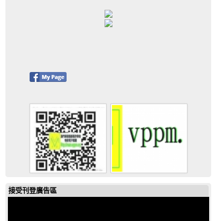
接受刊登廣告區