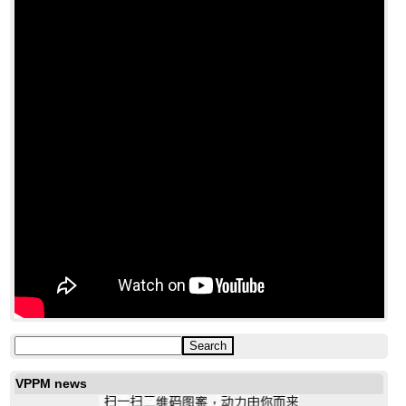
VPPM news