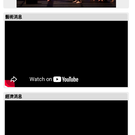
藝術消息
經濟消息