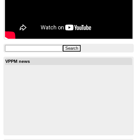
VPPM news