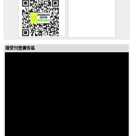
接受刊登廣告區