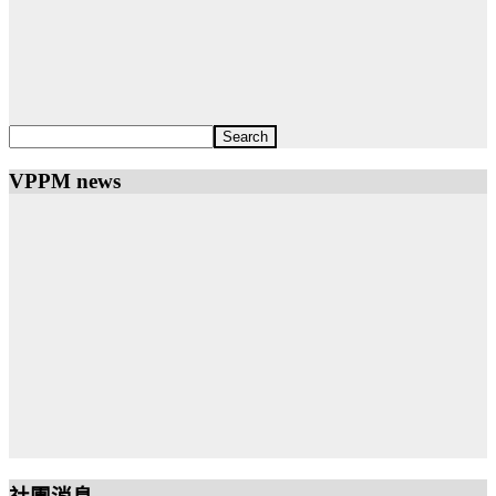
VPPM news