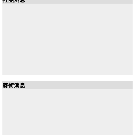
社團消息
藝術消息