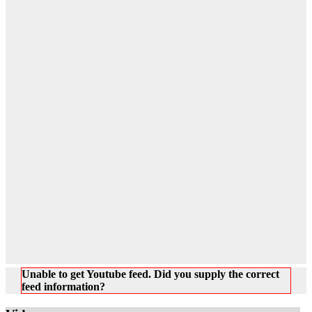
Unable to get Youtube feed. Did you supply the correct
feed information?