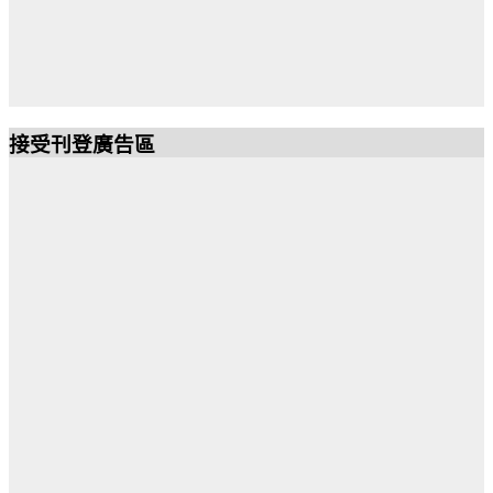
接受刊登廣告區