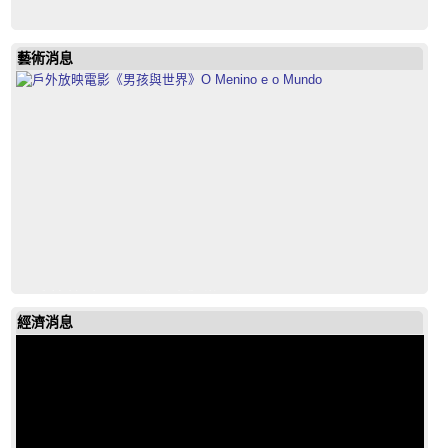
藝術消息
戶外放映電影《男孩與世界》O Menino e o Mundo
經濟消息