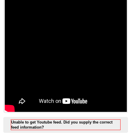
Unable to get Youtube feed. Did you supply the correct
feed information?