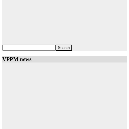
VPPM news