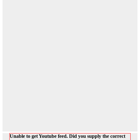
Unable to get Youtube feed. Did you supply the correct