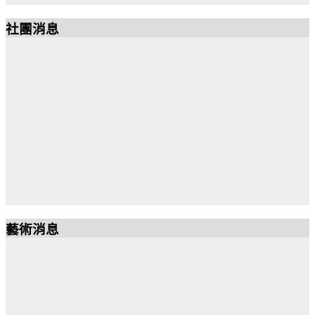
社團消息
藝術消息