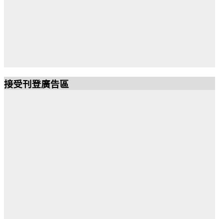
接受刊登廣告區