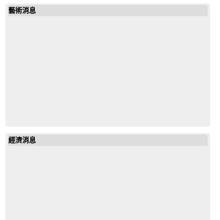
藝術消息
經濟消息