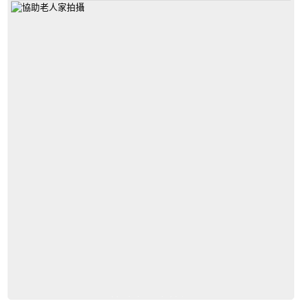
協助老人家拍攝