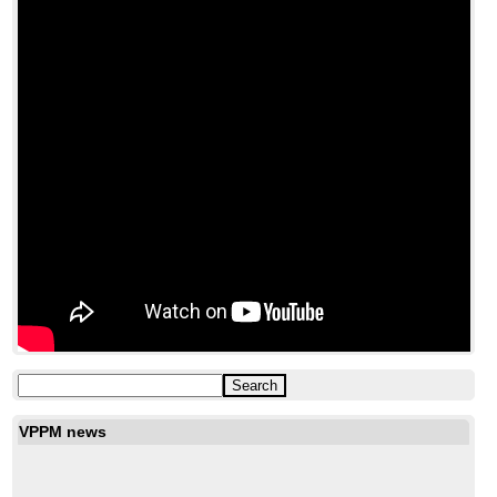
VPPM news