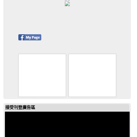
接受刊登廣告區