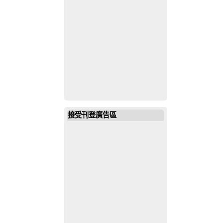
接受刊登廣告區