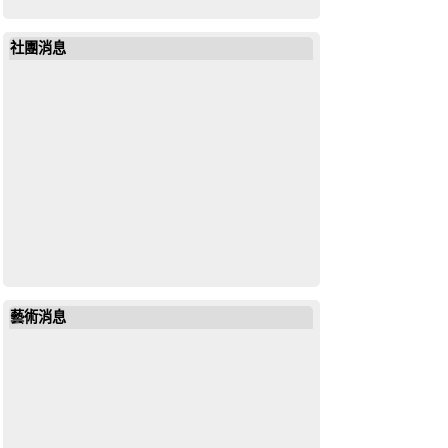
社團消息
藝術消息