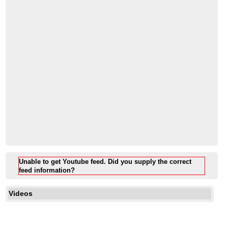
Unable to get Youtube feed. Did you supply the correct
feed information?
Videos