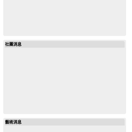
社團消息
藝術消息