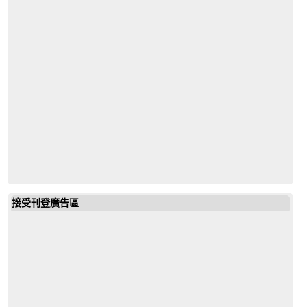
vppm
接受刊登廣告區