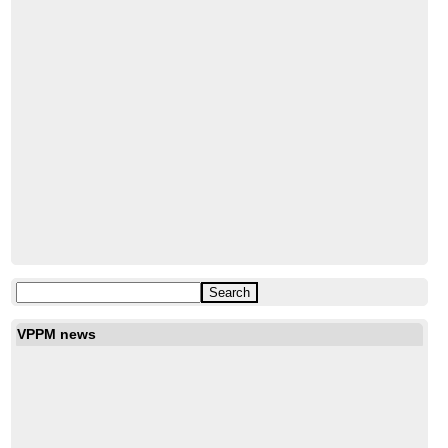
VPPM news