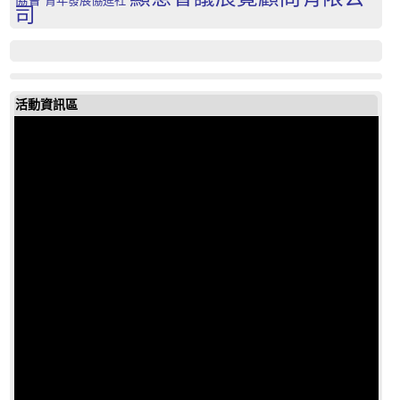
青年發展協進社
司
活動資訊區