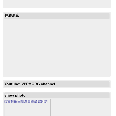
經濟消息
戶外放映電影《男孩與世界》O Menino e o Mundo
Youtube: VPPMORG channel
show photo