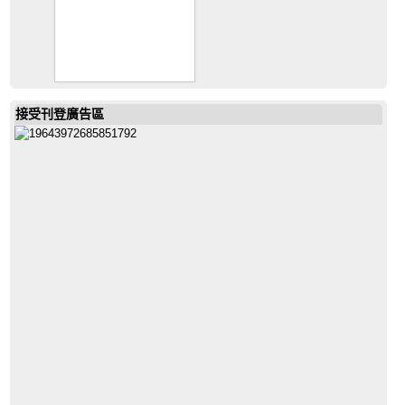
接受刊登廣告區