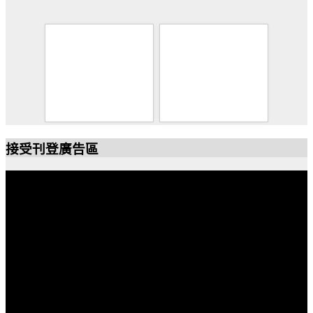
接受刊登廣告區