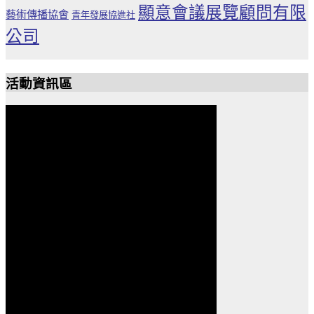
顯意會議展覽顧問有限
藝術傳播協會
青年發展協進社
公司
活動資訊區