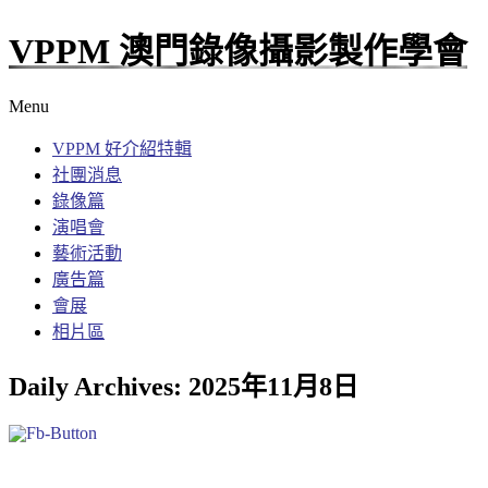
VPPM 澳門錄像攝影製作學會
Menu
VPPM 好介紹特輯
社團消息
錄像篇
演唱會
藝術活動
廣告篇
會展
相片區
Daily Archives:
2025年11月8日