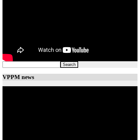
VPPM news