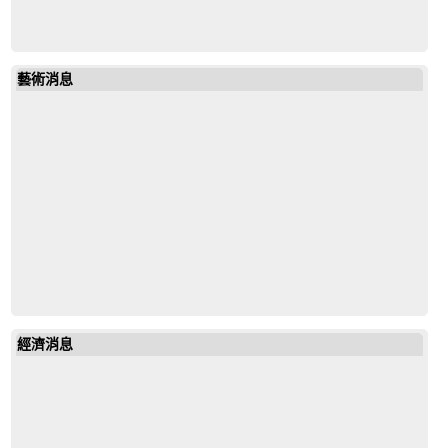
藝術消息
經濟消息