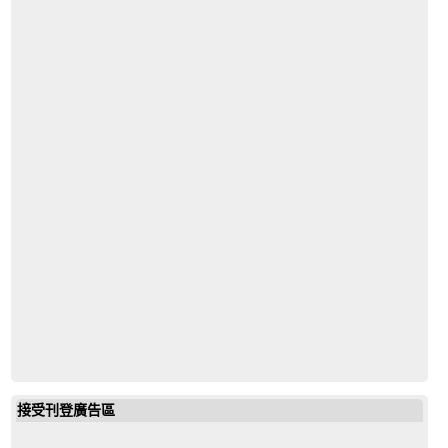
vppm
接受刊登廣告區