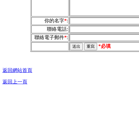
你的名字
*
:
聯絡電話:
聯絡電子郵件
*
:
*必填
返回網站首頁
返回上一頁